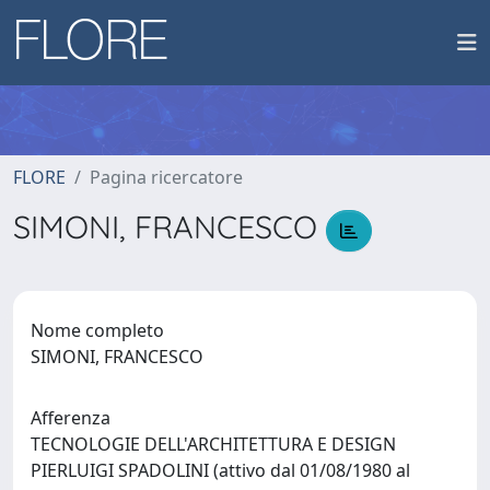
FLORE
Pagina ricercatore
SIMONI, FRANCESCO
Nome completo
SIMONI, FRANCESCO
Afferenza
TECNOLOGIE DELL'ARCHITETTURA E DESIGN
PIERLUIGI SPADOLINI (attivo dal 01/08/1980 al