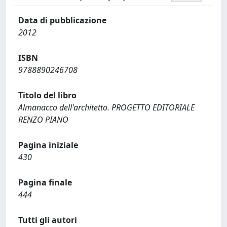
Data di pubblicazione
2012
ISBN
9788890246708
Titolo del libro
Almanacco dell'architetto. PROGETTO EDITORIALE
RENZO PIANO
Pagina iniziale
430
Pagina finale
444
Tutti gli autori