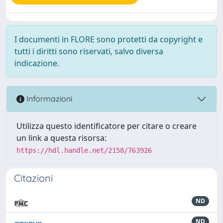
I documenti in FLORE sono protetti da copyright e
tutti i diritti sono riservati, salvo diversa
indicazione.
Informazioni
Utilizza questo identificatore per citare o creare
un link a questa risorsa:
https://hdl.handle.net/2158/763926
Citazioni
ND
ND