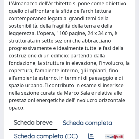
L'Almanacco dell'Architetto si pone come obiettivo
quello di affrontare la sfida dell'architettura
contemporanea legata ai grandi temi della
sostenibilità, della fragilità della terra e della
leggerezza. L'opera, 1100 pagine, 24 x 34 cm, è
strutturata in sette sezioni che abbracciano
progressivamente e idealmente tutte le fasi della
costruzione di un edificio: partendo dalla
fondazione, la struttura in elevazione, l'involucro, la
copertura, l'ambiente interno, gli impianti, fino
all'ambiente esterno, in termini di paesaggio e di
spazio urbano. Il contributo in esame si inserisce
nella sezione curata da Marco Sala e relativa alle
prestazioni energetiche dell'involucro orizzontale
opaco.
Scheda breve
Scheda completa
Scheda completa (DC)