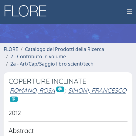
FLORE
Catalogo dei Prodotti della Ricerca
2 - Contributo in volume
2a - Art/Cap/Saggio libro scient/tech
COPERTURE INCLINATE
ROMANO, ROSA
;
SIMONI, FRANCESCO
2012
Abstract