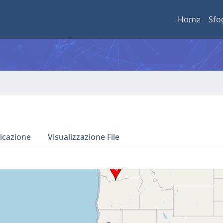
Home
Sfo
icazione
Visualizzazione File