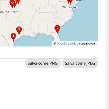
©
OpenStreetMap
contributors.
Salva come PNG
Salva come JPEG