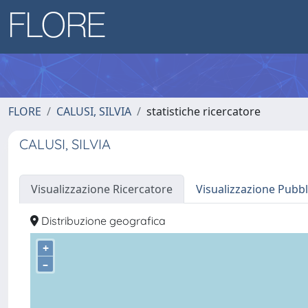
FLORE
CALUSI, SILVIA
statistiche ricercatore
CALUSI, SILVIA
Visualizzazione Ricercatore
Visualizzazione Pubbl
Distribuzione geografica
+
–