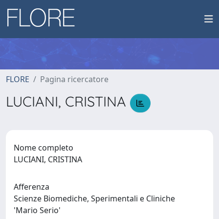
FLORE
Pagina ricercatore
LUCIANI, CRISTINA
Nome completo
LUCIANI, CRISTINA
Afferenza
Scienze Biomediche, Sperimentali e Cliniche
'Mario Serio'