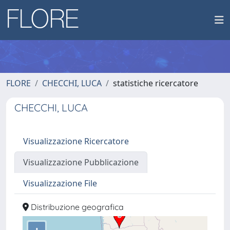
FLORE
CHECCHI, LUCA
statistiche ricercatore
CHECCHI, LUCA
Visualizzazione Ricercatore
Visualizzazione Pubblicazione
Visualizzazione File
Distribuzione geografica