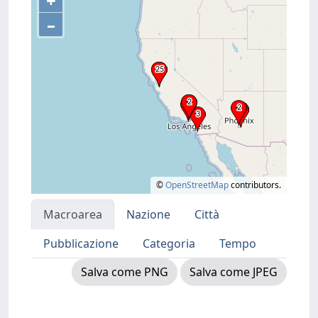
+
–
©
OpenStreetMap
contributors.
Macroarea
Nazione
Città
Pubblicazione
Categoria
Tempo
Salva come PNG
Salva come JPEG