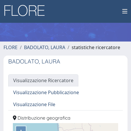
FLORE
BADOLATO, LAURA
statistiche ricercatore
BADOLATO, LAURA
Visualizzazione Ricercatore
Visualizzazione Pubblicazione
Visualizzazione File
Distribuzione geografica