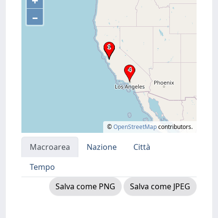
+
–
©
OpenStreetMap
contributors.
Macroarea
Nazione
Città
Tempo
Salva come PNG
Salva come JPEG