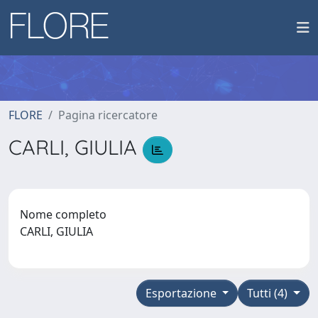
FLORE
Pagina ricercatore
CARLI, GIULIA
Nome completo
CARLI, GIULIA
Esportazione
Tutti (4)