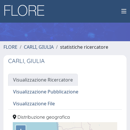
FLORE
CARLI, GIULIA
statistiche ricercatore
CARLI, GIULIA
Visualizzazione Ricercatore
Visualizzazione Pubblicazione
Visualizzazione File
Distribuzione geografica