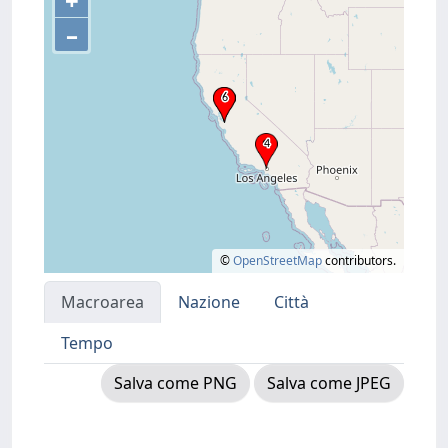
+
–
©
OpenStreetMap
contributors.
Macroarea
Nazione
Città
Tempo
Salva come PNG
Salva come JPEG