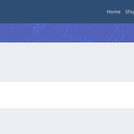
Home
Sfo