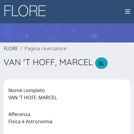
FLORE
Pagina ricercatore
VAN 'T HOFF, MARCEL
Nome completo
VAN 'T HOFF, MARCEL
Afferenza
Fisica e Astronomia