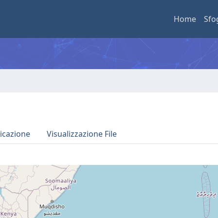
Home
Sfo
icazione
Visualizzazione File