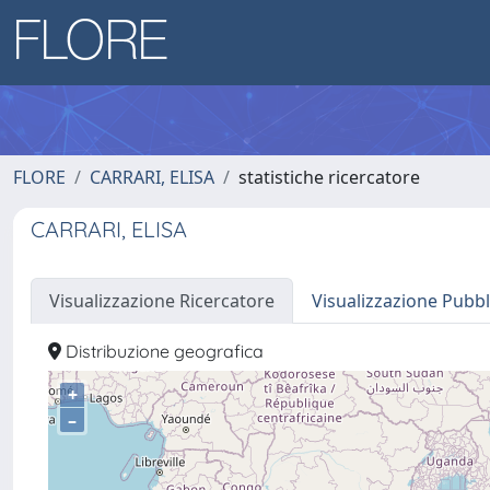
FLORE
CARRARI, ELISA
statistiche ricercatore
CARRARI, ELISA
Visualizzazione Ricercatore
Visualizzazione Pubbl
Distribuzione geografica
+
–