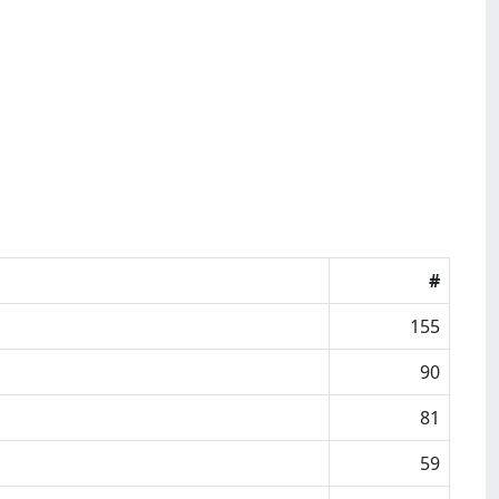
#
155
90
81
59