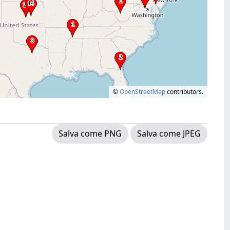
©
OpenStreetMap
contributors.
Salva come PNG
Salva come JPEG