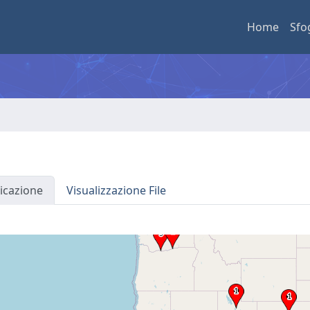
Home
Sfo
icazione
Visualizzazione File