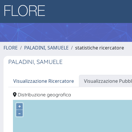
FLORE
PALADINI, SAMUELE
statistiche ricercatore
PALADINI, SAMUELE
Visualizzazione Ricercatore
Visualizzazione Pubbl
Distribuzione geografica
+
–