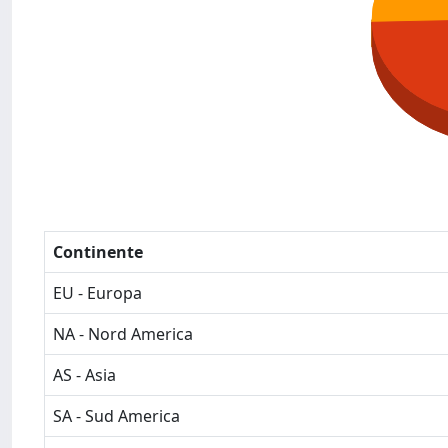
Continente
EU - Europa
NA - Nord America
AS - Asia
SA - Sud America