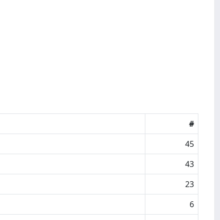
#
45
43
23
6