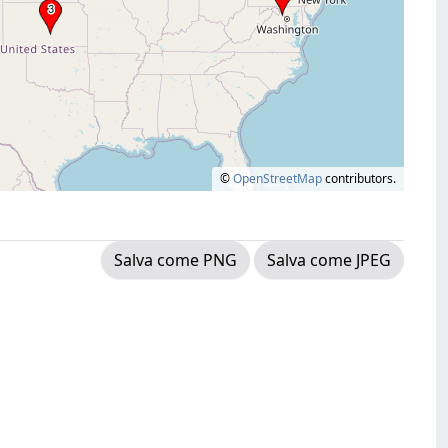
©
OpenStreetMap
contributors.
Salva come PNG
Salva come JPEG