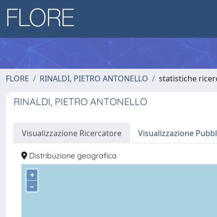
FLORE
RINALDI, PIETRO ANTONELLO
statistiche rice
RINALDI, PIETRO ANTONELLO
Visualizzazione Ricercatore
Visualizzazione Pubbl
Distribuzione geografica
+
–