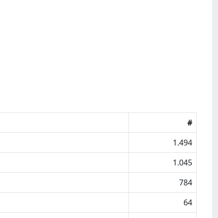
#
1.494
1.045
784
64