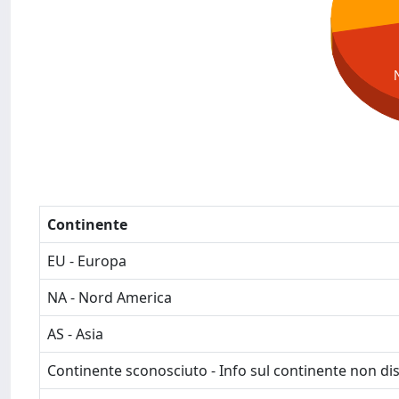
Continente
EU - Europa
NA - Nord America
AS - Asia
Continente sconosciuto - Info sul continente non dis