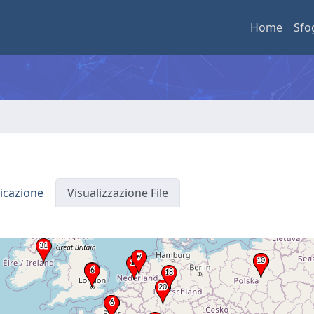
Home
Sfo
icazione
Visualizzazione File