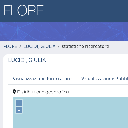
FLORE
LUCIDI, GIULIA
statistiche ricercatore
LUCIDI, GIULIA
Visualizzazione Ricercatore
Visualizzazione Pubbl
Distribuzione geografica
+
–