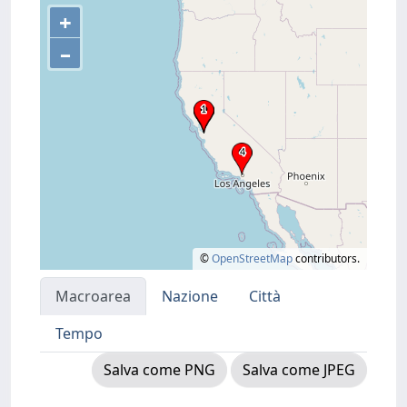
+
–
©
OpenStreetMap
contributors.
Macroarea
Nazione
Città
Tempo
Salva come PNG
Salva come JPEG