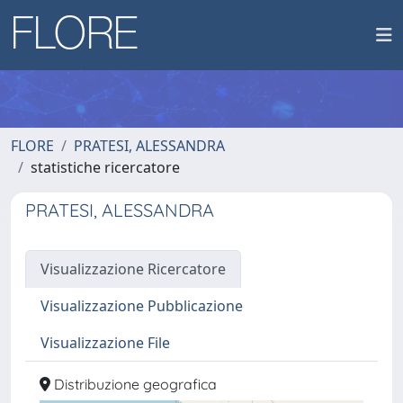
FLORE
PRATESI, ALESSANDRA
statistiche ricercatore
PRATESI, ALESSANDRA
Visualizzazione Ricercatore
Visualizzazione Pubblicazione
Visualizzazione File
Distribuzione geografica