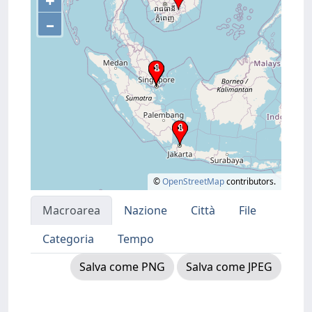
+
–
©
OpenStreetMap
contributors.
Macroarea
Nazione
Città
File
Categoria
Tempo
Salva come PNG
Salva come JPEG