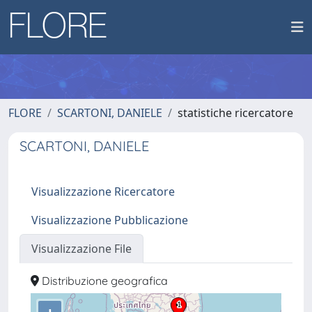
FLORE
SCARTONI, DANIELE
statistiche ricercatore
SCARTONI, DANIELE
Visualizzazione Ricercatore
Visualizzazione Pubblicazione
Visualizzazione File
Distribuzione geografica