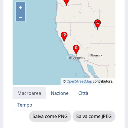
+
–
©
OpenStreetMap
contributors.
Macroarea
Nazione
Città
Tempo
Salva come PNG
Salva come JPEG