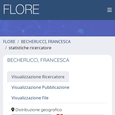
FLORE
BECHERUCCI, FRANCESCA
statistiche ricercatore
BECHERUCCI, FRANCESCA
Visualizzazione Ricercatore
Visualizzazione Pubblicazione
Visualizzazione File
Distribuzione geografica