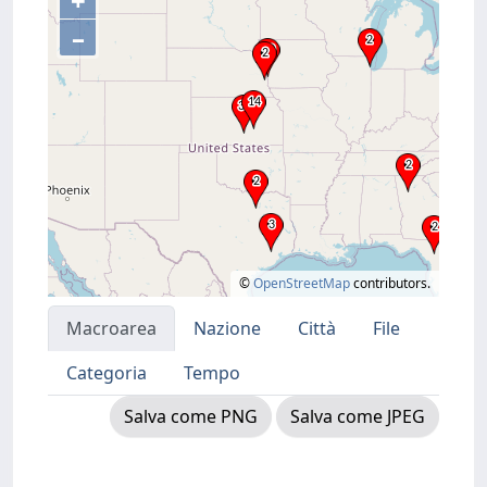
+
–
©
OpenStreetMap
contributors.
Macroarea
Nazione
Città
File
Categoria
Tempo
Salva come PNG
Salva come JPEG