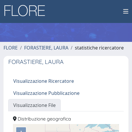
FLORE
FORASTIERE, LAURA
statistiche ricercatore
FORASTIERE, LAURA
Visualizzazione Ricercatore
Visualizzazione Pubblicazione
Visualizzazione File
Distribuzione geografica