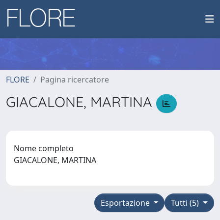
FLORE
Pagina ricercatore
GIACALONE, MARTINA
Nome completo
GIACALONE, MARTINA
Esportazione
Tutti (5)