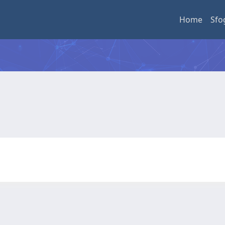
Home
Sfo