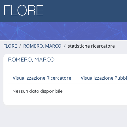
FLORE
ROMERO, MARCO
statistiche ricercatore
ROMERO, MARCO
Visualizzazione Ricercatore
Visualizzazione Pubbl
Nessun dato disponibile