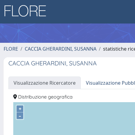
FLORE
CACCIA GHERARDINI, SUSANNA
statistiche ri
CACCIA GHERARDINI, SUSANNA
Visualizzazione Ricercatore
Visualizzazione Pubbl
Distribuzione geografica
+
–