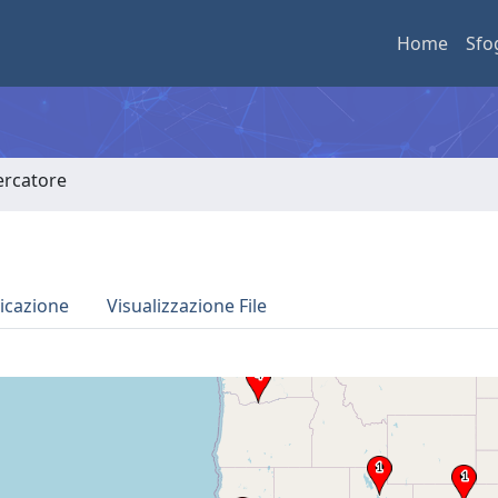
Home
Sfo
cercatore
icazione
Visualizzazione File