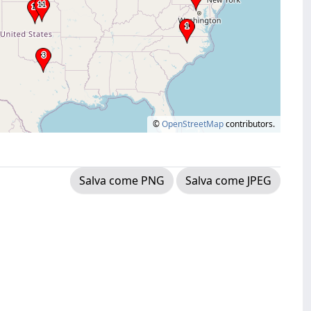
©
OpenStreetMap
contributors.
Salva come PNG
Salva come JPEG