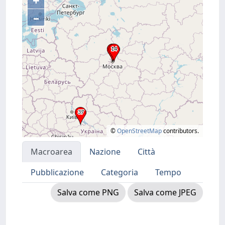
+
–
©
OpenStreetMap
contributors.
Macroarea
Nazione
Città
Pubblicazione
Categoria
Tempo
Salva come PNG
Salva come JPEG