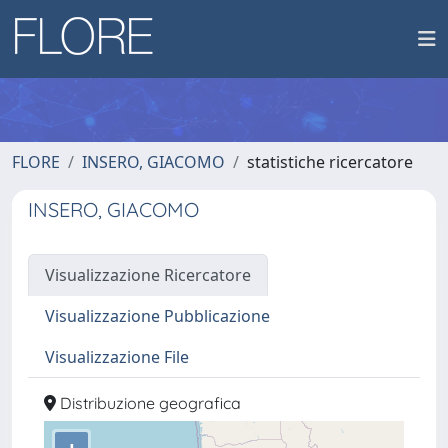
FLORE
INSERO, GIACOMO
statistiche ricercatore
INSERO, GIACOMO
Visualizzazione Ricercatore
Visualizzazione Pubblicazione
Visualizzazione File
Distribuzione geografica