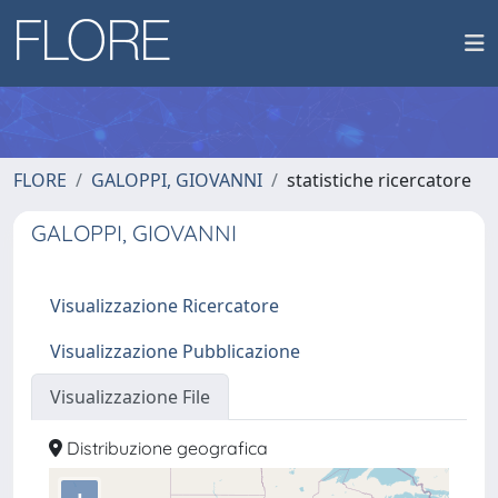
FLORE
GALOPPI, GIOVANNI
statistiche ricercatore
GALOPPI, GIOVANNI
Visualizzazione Ricercatore
Visualizzazione Pubblicazione
Visualizzazione File
Distribuzione geografica