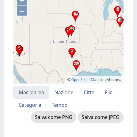
+
–
©
OpenStreetMap
contributors.
Macroarea
Nazione
Città
File
Categoria
Tempo
Salva come PNG
Salva come JPEG