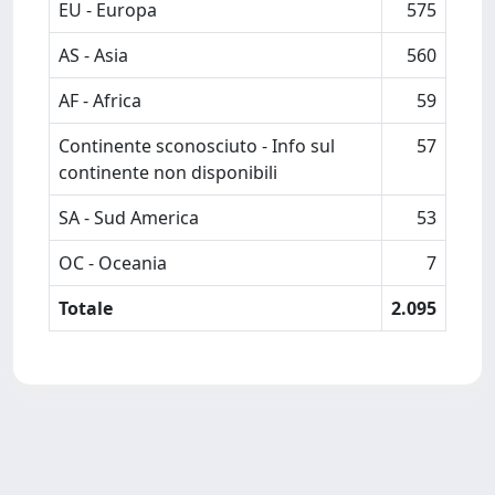
EU - Europa
575
AS - Asia
560
AF - Africa
59
Continente sconosciuto - Info sul
57
continente non disponibili
SA - Sud America
53
OC - Oceania
7
Totale
2.095