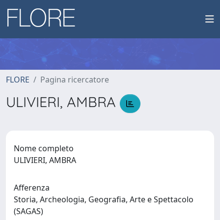
FLORE
Pagina ricercatore
ULIVIERI, AMBRA
Nome completo
ULIVIERI, AMBRA
Afferenza
Storia, Archeologia, Geografia, Arte e Spettacolo
(SAGAS)