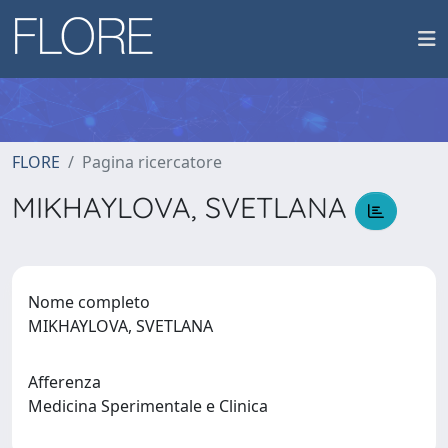
FLORE
Pagina ricercatore
MIKHAYLOVA, SVETLANA
Nome completo
MIKHAYLOVA, SVETLANA
Afferenza
Medicina Sperimentale e Clinica