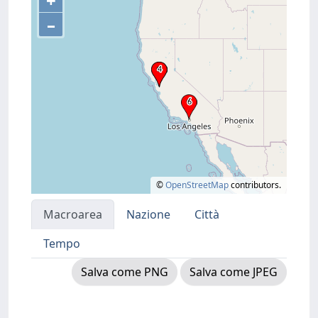
+
–
©
OpenStreetMap
contributors.
Macroarea
Nazione
Città
Tempo
Salva come PNG
Salva come JPEG