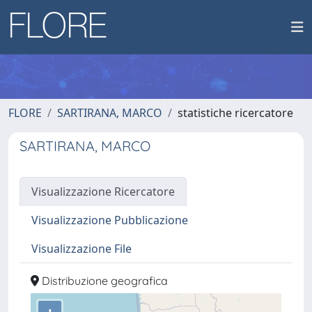
FLORE
SARTIRANA, MARCO
statistiche ricercatore
SARTIRANA, MARCO
Visualizzazione Ricercatore
Visualizzazione Pubblicazione
Visualizzazione File
Distribuzione geografica