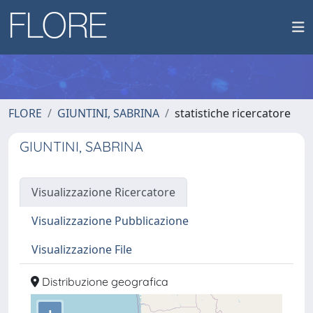
FLORE
GIUNTINI, SABRINA
statistiche ricercatore
GIUNTINI, SABRINA
Visualizzazione Ricercatore
Visualizzazione Pubblicazione
Visualizzazione File
Distribuzione geografica