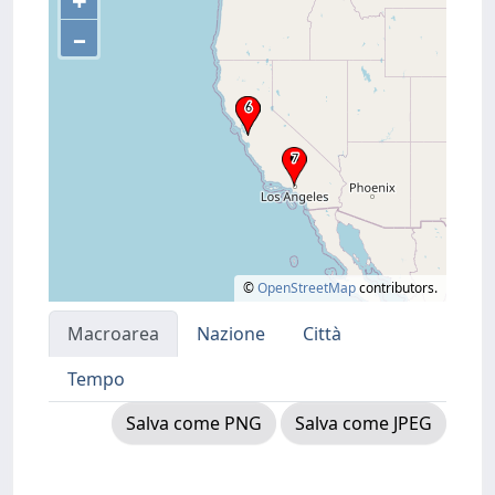
+
–
©
OpenStreetMap
contributors.
Macroarea
Nazione
Città
Tempo
Salva come PNG
Salva come JPEG