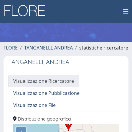
FLORE
TANGANELLI, ANDREA
statistiche ricercatore
TANGANELLI, ANDREA
Visualizzazione Ricercatore
Visualizzazione Pubblicazione
Visualizzazione File
Distribuzione geografica