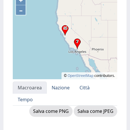
+
–
©
OpenStreetMap
contributors.
Macroarea
Nazione
Città
Tempo
Salva come PNG
Salva come JPEG