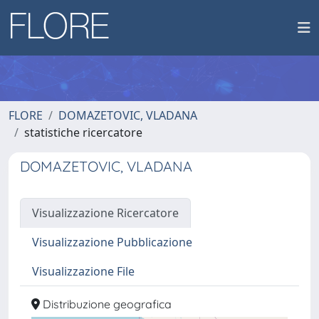
FLORE
DOMAZETOVIC, VLADANA
statistiche ricercatore
DOMAZETOVIC, VLADANA
Visualizzazione Ricercatore
Visualizzazione Pubblicazione
Visualizzazione File
Distribuzione geografica