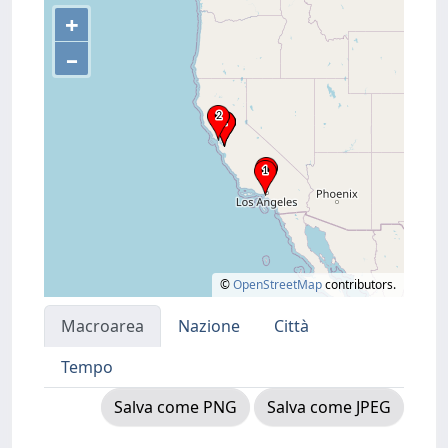
+
–
©
OpenStreetMap
contributors.
Macroarea
Nazione
Città
Tempo
Salva come PNG
Salva come JPEG