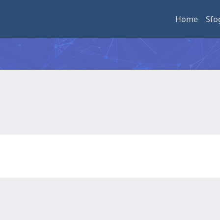
Home
Sfo