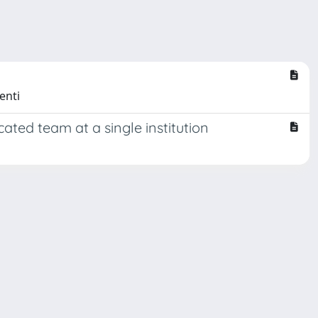
enti
ated team at a single institution