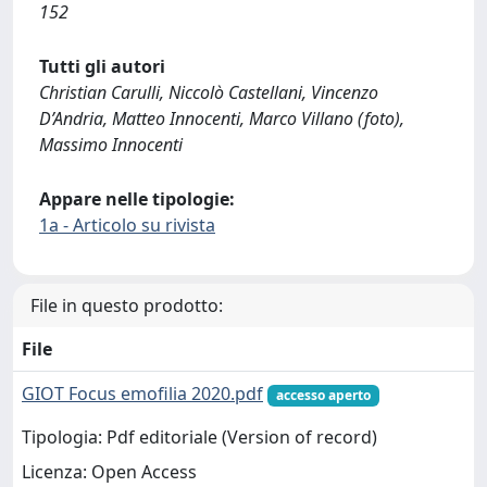
152
Tutti gli autori
Christian Carulli, Niccolò Castellani, Vincenzo
D’Andria, Matteo Innocenti, Marco Villano (foto),
Massimo Innocenti
Appare nelle tipologie:
1a - Articolo su rivista
File in questo prodotto:
File
GIOT Focus emofilia 2020.pdf
accesso aperto
Tipologia: Pdf editoriale (Version of record)
Licenza: Open Access