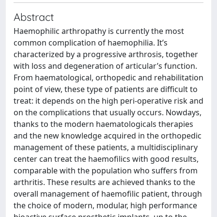
Abstract
Haemophilic arthropathy is currently the most
common complication of haemophilia. It’s
characterized by a progressive arthrosis, together
with loss and degeneration of articular’s function.
From haematological, orthopedic and rehabilitation
point of view, these type of patients are difficult to
treat: it depends on the high peri-operative risk and
on the complications that usually occurs. Nowdays,
thanks to the modern haematologicals therapies
and the new knowledge acquired in the orthopedic
management of these patients, a multidisciplinary
center can treat the haemofilics with good results,
comparable with the population who suffers from
arthritis. These results are achieved thanks to the
overall management of haemofilic patient, through
the choice of modern, modular, high performance