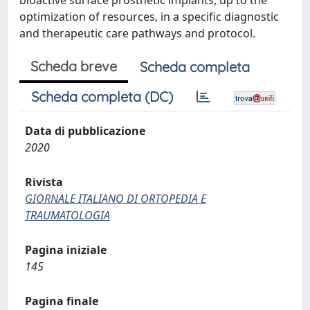
bioactive surface prosthetic implants, up to the
optimization of resources, in a specific diagnostic
and therapeutic care pathways and protocol.
Scheda breve
Scheda completa
Scheda completa (DC)
Data di pubblicazione
2020
Rivista
GIORNALE ITALIANO DI ORTOPEDIA E
TRAUMATOLOGIA
Pagina iniziale
145
Pagina finale