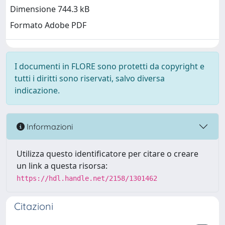
Dimensione 744.3 kB
Formato Adobe PDF
I documenti in FLORE sono protetti da copyright e
tutti i diritti sono riservati, salvo diversa
indicazione.
Informazioni
Utilizza questo identificatore per citare o creare
un link a questa risorsa:
https://hdl.handle.net/2158/1301462
Citazioni