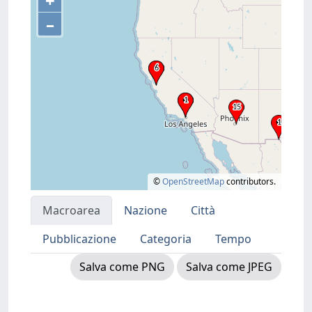
+
–
©
OpenStreetMap
contributors.
Macroarea
Nazione
Città
Pubblicazione
Categoria
Tempo
Salva come PNG
Salva come JPEG