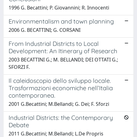
1996 G. Becattini; P. Giovannini; R. Innocenti
Environmentalism and town planning
2006 G. BECATTINI; G. CORSANI
From Industrial Districts to Local
Development: An Itinerary of Research
2003 BECATTINI G.; M. BELLANDI; DEI OTTATI G.;
SFORZI F.
Il caleidoscopio dello sviluppo locale.
Trasformazioni economiche nell’Italia
contemporanea.
2001 G.Becattini; M.Bellandi; G. Dei; F. Sforzi
Industrial Districts: the Contemporary
Debate
2011 G.Becattini; M.Bellandi; L.De Propris