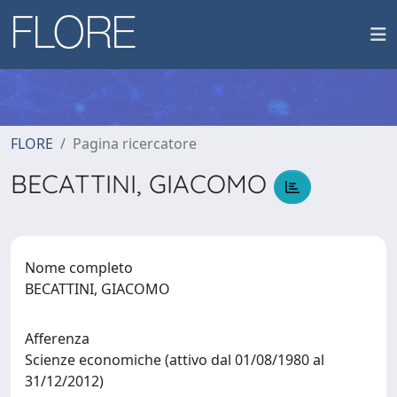
FLORE
Pagina ricercatore
BECATTINI, GIACOMO
Nome completo
BECATTINI, GIACOMO
Afferenza
Scienze economiche (attivo dal 01/08/1980 al
31/12/2012)