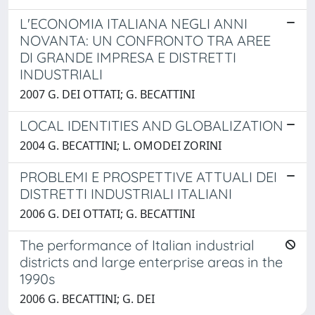
L'ECONOMIA ITALIANA NEGLI ANNI
NOVANTA: UN CONFRONTO TRA AREE
DI GRANDE IMPRESA E DISTRETTI
INDUSTRIALI
2007 G. DEI OTTATI; G. BECATTINI
LOCAL IDENTITIES AND GLOBALIZATION
2004 G. BECATTINI; L. OMODEI ZORINI
PROBLEMI E PROSPETTIVE ATTUALI DEI
DISTRETTI INDUSTRIALI ITALIANI
2006 G. DEI OTTATI; G. BECATTINI
The performance of Italian industrial
districts and large enterprise areas in the
1990s
2006 G. BECATTINI; G. DEI