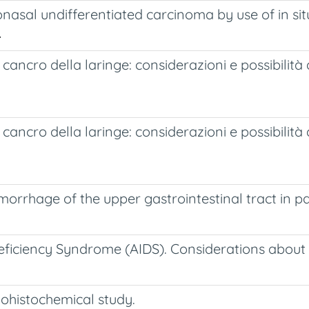
nasal undifferentiated carcinoma by use of in sit
.
cancro della laringe: considerazioni e possibilità 
cancro della laringe: considerazioni e possibilità 
morrhage of the upper gastrointestinal tract in pa
ficiency Syndrome (AIDS). Considerations about 
ohistochemical study.