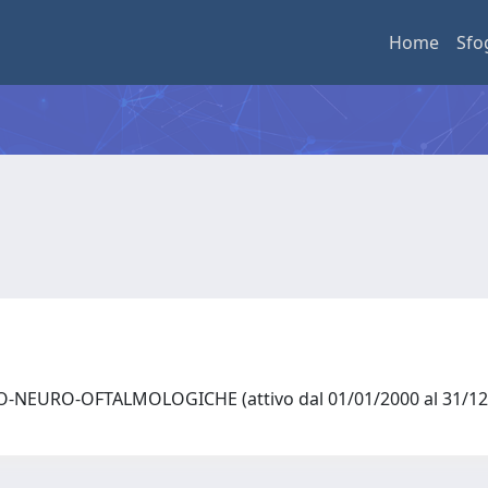
Home
Sfo
-NEURO-OFTALMOLOGICHE (attivo dal 01/01/2000 al 31/1