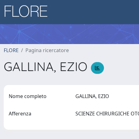
FLORE
Pagina ricercatore
GALLINA, EZIO
Nome completo
GALLINA, EZIO
Afferenza
SCIENZE CHIRURGICHE OTO