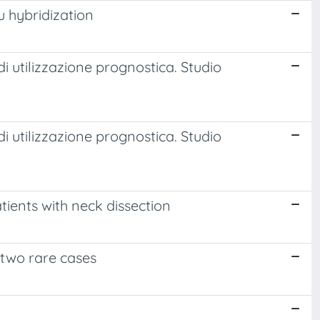
u hybridization
di utilizzazione prognostica. Studio
di utilizzazione prognostica. Studio
tients with neck dissection
two rare cases