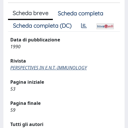
Scheda breve
Scheda completa
Scheda completa (DC)
Data di pubblicazione
1990
Rivista
PERSPECTIVES IN E.N.T.-IMMUNOLOGY
Pagina iniziale
53
Pagina finale
59
Tutti gli autori