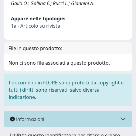
Gallo O.; Gallina E.; Rucci L.; Giannini A.
Appare nelle tipologie:
1a - Articolo su rivista
File in questo prodotto:
Non ci sono file associati a questo prodotto.
I documenti in FLORE sono protetti da copyright e
tutti i diritti sono riservati, salvo diversa
indicazione.
Informazioni
Utilizza questo identificatore per citare o creare