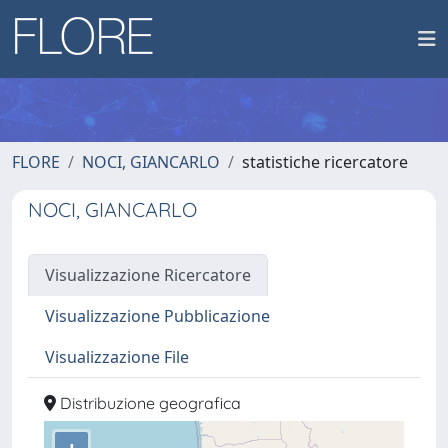
FLORE
NOCI, GIANCARLO
statistiche ricercatore
NOCI, GIANCARLO
Visualizzazione Ricercatore
Visualizzazione Pubblicazione
Visualizzazione File
Distribuzione geografica