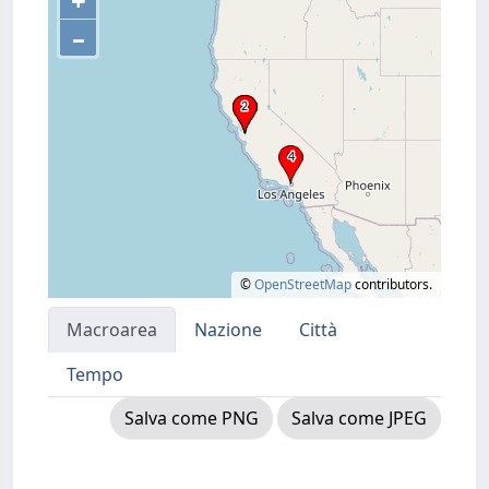
+
–
©
OpenStreetMap
contributors.
Macroarea
Nazione
Città
Tempo
Salva come PNG
Salva come JPEG