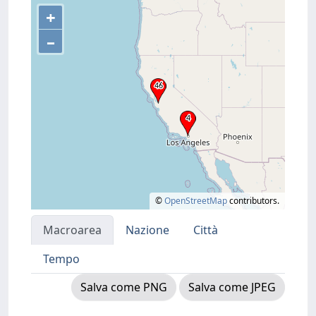
+
–
©
OpenStreetMap
contributors.
Macroarea
Nazione
Città
Tempo
Salva come PNG
Salva come JPEG