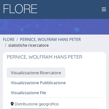
FLORE
PERNICE, WOLFRAM HANS PETER
statistiche ricercatore
PERNICE, WOLFRAM HANS PETER
Visualizzazione Ricercatore
Visualizzazione Pubblicazione
Visualizzazione File
Distribuzione geografica