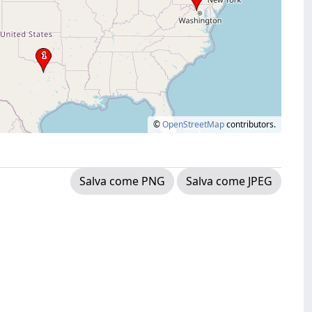
©
OpenStreetMap
contributors.
Salva come PNG
Salva come JPEG