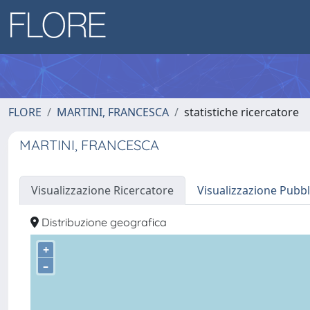
FLORE
MARTINI, FRANCESCA
statistiche ricercatore
MARTINI, FRANCESCA
Visualizzazione Ricercatore
Visualizzazione Pubbl
Distribuzione geografica
+
–