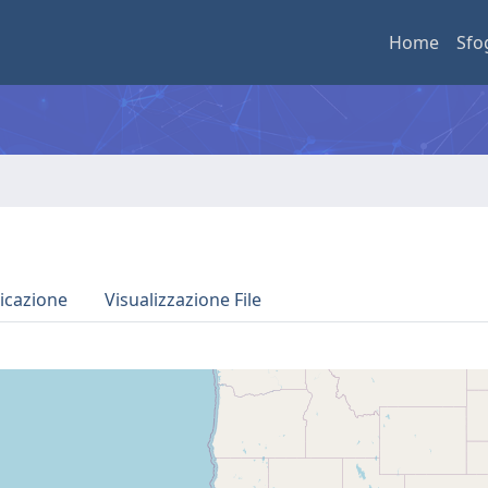
Home
Sfo
icazione
Visualizzazione File