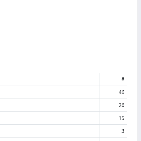
#
46
26
15
3