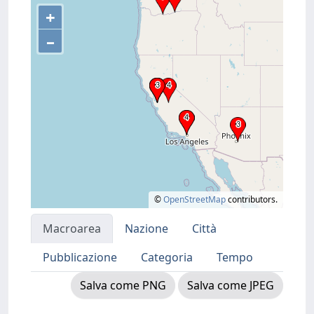
+
–
©
OpenStreetMap
contributors.
Macroarea
Nazione
Città
Pubblicazione
Categoria
Tempo
Salva come PNG
Salva come JPEG