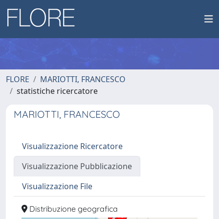
FLORE
MARIOTTI, FRANCESCO
statistiche ricercatore
MARIOTTI, FRANCESCO
Visualizzazione Ricercatore
Visualizzazione Pubblicazione
Visualizzazione File
Distribuzione geografica