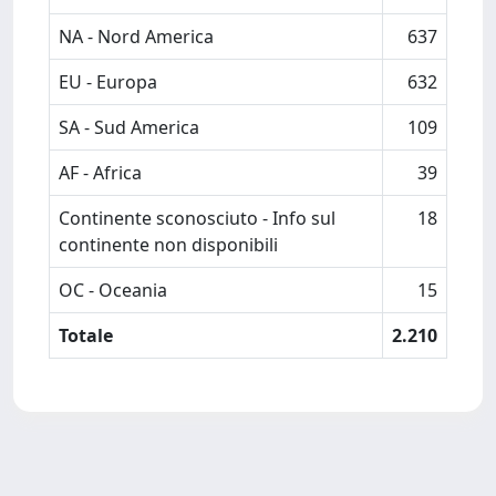
NA - Nord America
637
EU - Europa
632
SA - Sud America
109
AF - Africa
39
Continente sconosciuto - Info sul
18
continente non disponibili
OC - Oceania
15
Totale
2.210