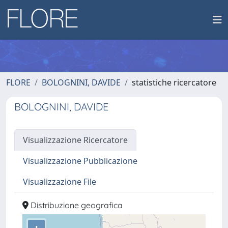
FLORE
BOLOGNINI, DAVIDE
statistiche ricercatore
BOLOGNINI, DAVIDE
Visualizzazione Ricercatore
Visualizzazione Pubblicazione
Visualizzazione File
Distribuzione geografica