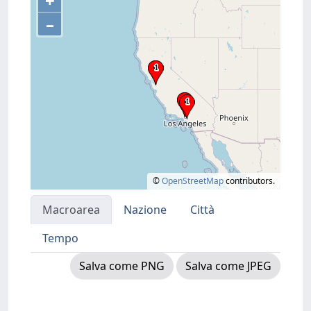
+
–
©
OpenStreetMap
contributors.
Macroarea
Nazione
Città
Tempo
Salva come PNG
Salva come JPEG