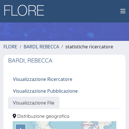
FLORE
BARDI, REBECCA
statistiche ricercatore
BARDI, REBECCA
Visualizzazione Ricercatore
Visualizzazione Pubblicazione
Visualizzazione File
Distribuzione geografica