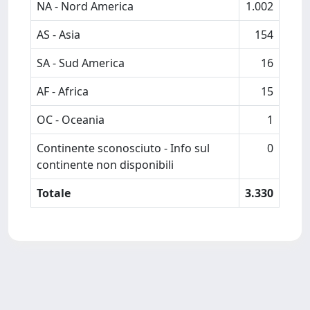
NA - Nord America
1.002
AS - Asia
154
SA - Sud America
16
AF - Africa
15
OC - Oceania
1
Continente sconosciuto - Info sul
0
continente non disponibili
Totale
3.330