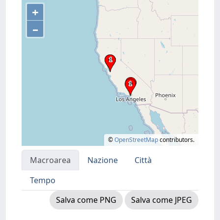
+
–
©
OpenStreetMap
contributors.
Macroarea
Nazione
Città
Tempo
Salva come PNG
Salva come JPEG