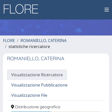
FLORE
ROMANIELLO, CATERINA
statistiche ricercatore
ROMANIELLO, CATERINA
Visualizzazione Ricercatore
Visualizzazione Pubblicazione
Visualizzazione File
Distribuzione geografica