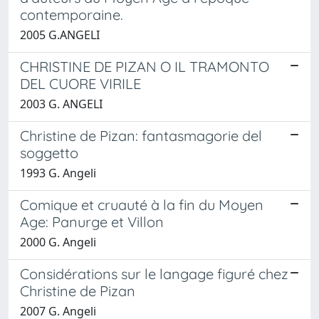
contemporaine.
2005 G.ANGELI
CHRISTINE DE PIZAN O IL TRAMONTO
DEL CUORE VIRILE
2003 G. ANGELI
Christine de Pizan: fantasmagorie del
soggetto
1993 G. Angeli
Comique et cruauté à la fin du Moyen
Age: Panurge et Villon
2000 G. Angeli
Considérations sur le langage figuré chez
Christine de Pizan
2007 G. Angeli