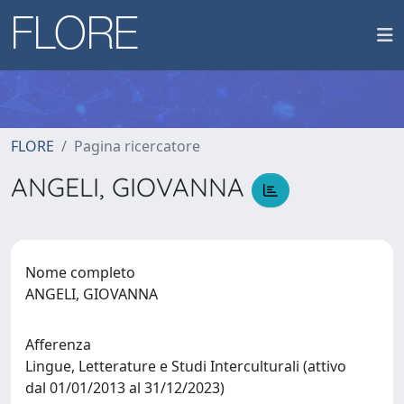
FLORE
Pagina ricercatore
ANGELI, GIOVANNA
Nome completo
ANGELI, GIOVANNA
Afferenza
Lingue, Letterature e Studi Interculturali (attivo
dal 01/01/2013 al 31/12/2023)