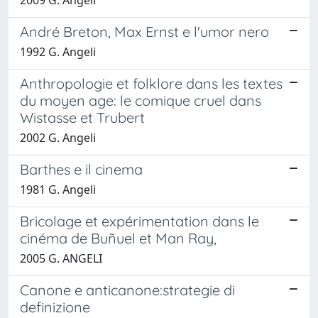
André Breton, Max Ernst e l'umor nero
1992 G. Angeli
Anthropologie et folklore dans les textes
du moyen age: le comique cruel dans
Wistasse et Trubert
2002 G. Angeli
Barthes e il cinema
1981 G. Angeli
Bricolage et expérimentation dans le
cinéma de Buñuel et Man Ray,
2005 G. ANGELI
Canone e anticanone:strategie di
definizione