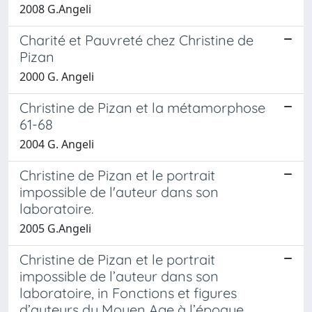
2008 G.Angeli
Charité et Pauvreté chez Christine de
Pizan
2000 G. Angeli
Christine de Pizan et la métamorphose
61-68
2004 G. Angeli
Christine de Pizan et le portrait
impossible de l'auteur dans son
laboratoire.
2005 G.Angeli
Christine de Pizan et le portrait
impossible de l’auteur dans son
laboratoire, in Fonctions et figures
d’auteurs du Moyen Age à l’époque