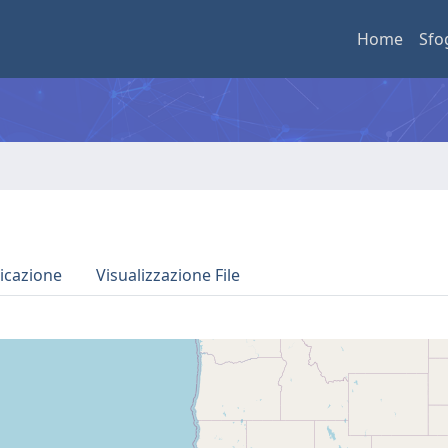
Home
Sfo
icazione
Visualizzazione File