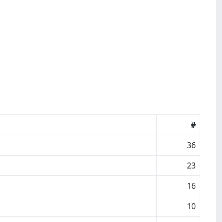
#
36
23
16
10