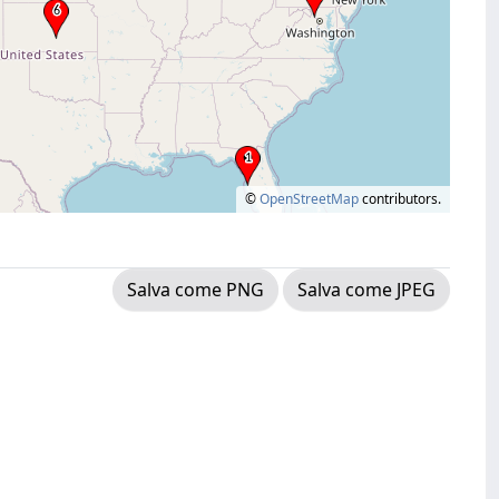
©
OpenStreetMap
contributors.
Salva come PNG
Salva come JPEG