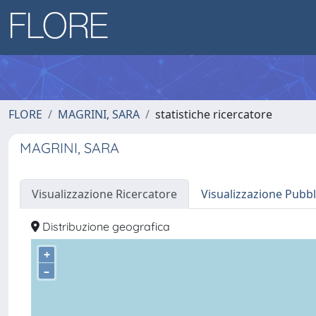
FLORE
MAGRINI, SARA
statistiche ricercatore
MAGRINI, SARA
Visualizzazione Ricercatore
Visualizzazione Pubbl
Distribuzione geografica
+
–