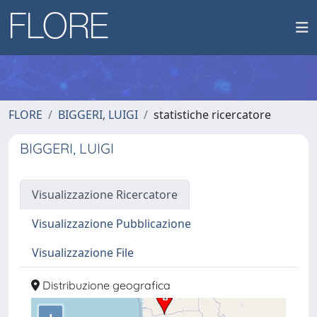
FLORE
BIGGERI, LUIGI
statistiche ricercatore
BIGGERI, LUIGI
Visualizzazione Ricercatore
Visualizzazione Pubblicazione
Visualizzazione File
Distribuzione geografica