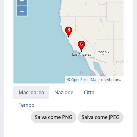
+
–
©
OpenStreetMap
contributors.
Macroarea
Nazione
Città
Tempo
Salva come PNG
Salva come JPEG