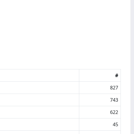
#
827
743
622
45