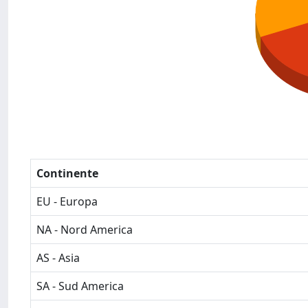
Continente
EU - Europa
NA - Nord America
AS - Asia
SA - Sud America