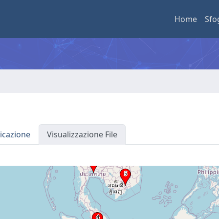
Home
Sfo
icazione
Visualizzazione File