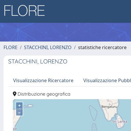
FLORE
STACCHINI, LORENZO
statistiche ricercatore
STACCHINI, LORENZO
Visualizzazione Ricercatore
Visualizzazione Pubbl
Distribuzione geografica
+
–