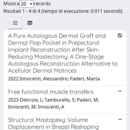
Mostra
records
Risultati 1 - 4 di 4 (tempo di esecuzione: 0.011 secondi).
A Pure Autologous Dermal Graft and
Dermal Flap Pocket in Prepectoral
Implant Reconstruction After Skin-
Reducing Mastectomy: A One-Stage
Autologous Reconstruction Alternative to
Acellular Dermal Matrices
2022 Innocenti, Alessandro; Paderi, Marta
Free functional muscle transfers
2023 Delcroix, L; Tamburello, S; Paderi, M;
Innocenti, M; Innocenti, A
Structural Mastopexy: Volume
Displacement in Breast Reshaping