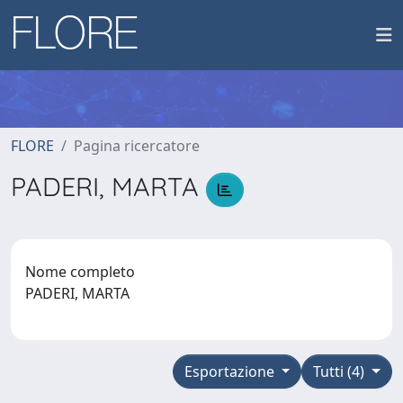
FLORE
Pagina ricercatore
PADERI, MARTA
Nome completo
PADERI, MARTA
Esportazione
Tutti (4)