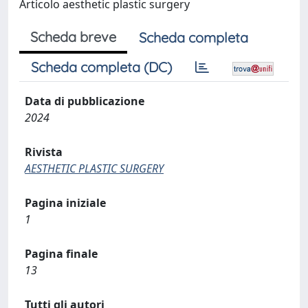
Articolo aesthetic plastic surgery
Scheda breve
Scheda completa
Scheda completa (DC)
Data di pubblicazione
2024
Rivista
AESTHETIC PLASTIC SURGERY
Pagina iniziale
1
Pagina finale
13
Tutti gli autori