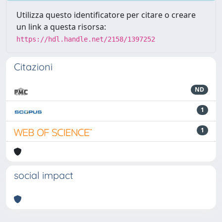
Utilizza questo identificatore per citare o creare
un link a questa risorsa:
https://hdl.handle.net/2158/1397252
Citazioni
ND
1
1
social impact