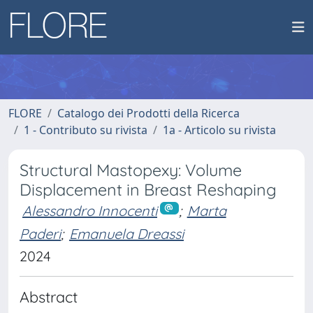
FLORE
Catalogo dei Prodotti della Ricerca
1 - Contributo su rivista
1a - Articolo su rivista
Structural Mastopexy: Volume
Displacement in Breast Reshaping
Alessandro Innocenti
;
Marta
Paderi
;
Emanuela Dreassi
2024
Abstract