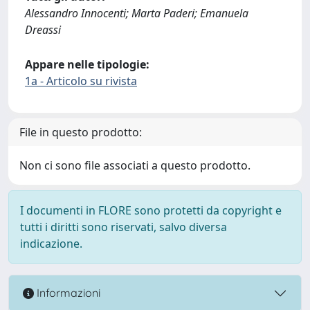
Alessandro Innocenti; Marta Paderi; Emanuela
Dreassi
Appare nelle tipologie:
1a - Articolo su rivista
File in questo prodotto:
Non ci sono file associati a questo prodotto.
I documenti in FLORE sono protetti da copyright e
tutti i diritti sono riservati, salvo diversa
indicazione.
Informazioni